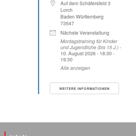
Auf dem Schäfersfeld 3
Lorch
Baden Württemberg
73547
Nächste Veranstaltung
Montagstraining für Kinder
und Jugendliche (bis 15 J.)
-
10. August 2026 - 18:30 -
19:30
Alle anzeigen
WEITERE INFORMATIONEN