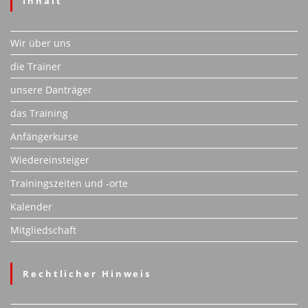
Inhalt
Wir über uns
die Trainer
unsere Danträger
das Training
Anfängerkurse
Wiedereinsteiger
Trainingszeiten und -orte
Kalender
Mitgliedschaft
Rechtlicher Hinweis