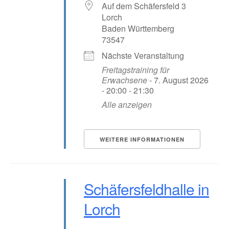
Auf dem Schäfersfeld 3
Lorch
Baden Württemberg
73547
Nächste Veranstaltung
Freitagstraining für
Erwachsene
- 7. August 2026
- 20:00 - 21:30
Alle anzeigen
WEITERE INFORMATIONEN
Schäfersfeldhalle in
Lorch