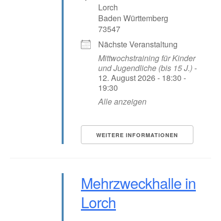
Lorch
Baden Württemberg
73547
Nächste Veranstaltung
Mittwochstraining für Kinder
und Jugendliche (bis 15 J.)
-
12. August 2026 - 18:30 -
19:30
Alle anzeigen
WEITERE INFORMATIONEN
Mehrzweckhalle in
Lorch