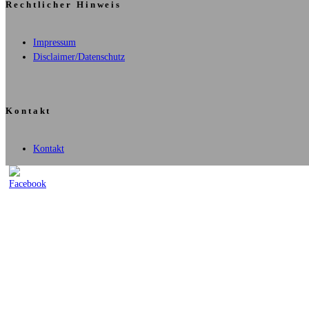
Rechtlicher Hinweis
Impressum
Disclaimer/Datenschutz
Kontakt
Kontakt