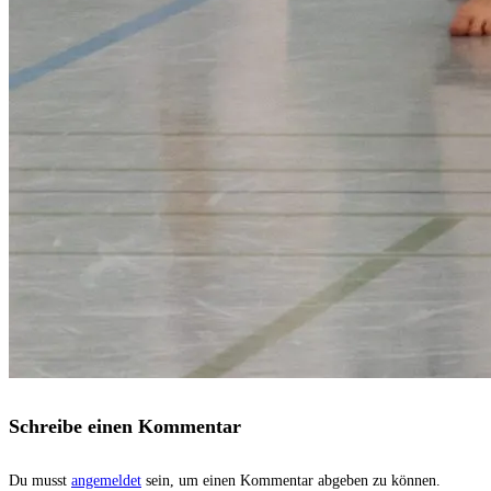
Schreibe einen Kommentar
Du musst
angemeldet
sein, um einen Kommentar abgeben zu können.