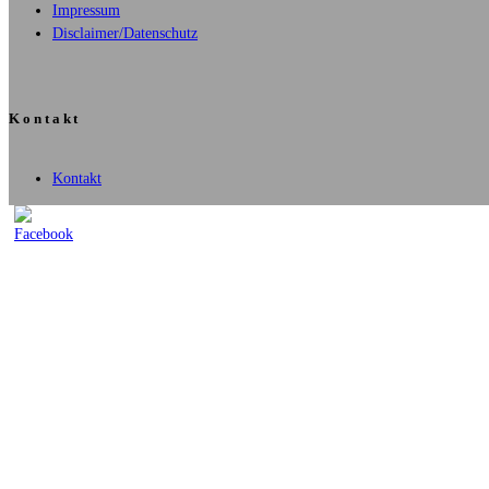
Impressum
Disclaimer/Datenschutz
Kontakt
Kontakt