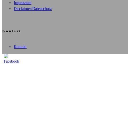
Impressum
Disclaimer/Datenschutz
Kontakt
Kontakt