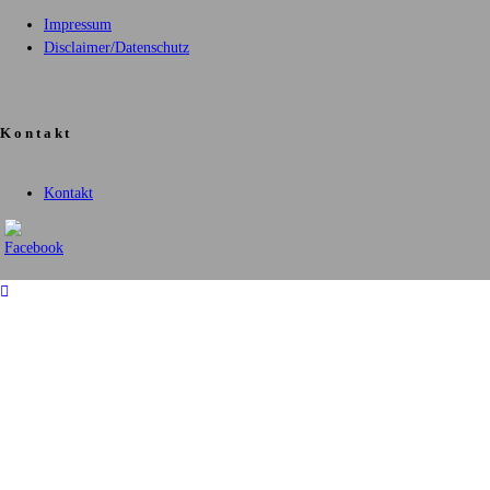
Impressum
Disclaimer/Datenschutz
Kontakt
Kontakt