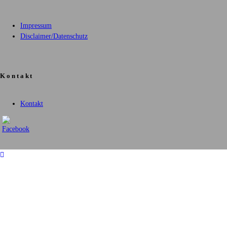
Impressum
Disclaimer/Datenschutz
Kontakt
Kontakt