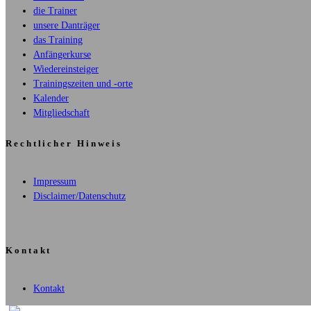
die Trainer
unsere Danträger
das Training
Anfängerkurse
Wiedereinsteiger
Trainingszeiten und -orte
Kalender
Mitgliedschaft
Rechtlicher Hinweis
Impressum
Disclaimer/Datenschutz
Kontakt
Kontakt